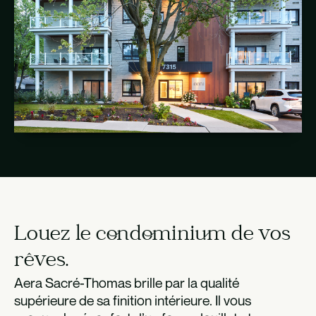
Louez le condominium de vos
rêves.
Aera Sacré-Thomas brille par la qualité
supérieure de sa finition intérieure. Il vous