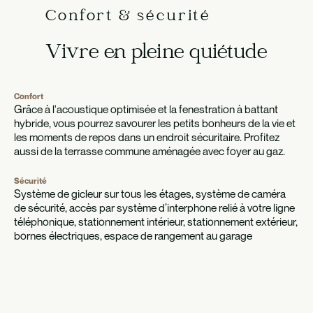
Confort & sécurité
Vivre en pleine quiétude
Confort
Grâce à l'acoustique optimisée et la fenestration à battant
hybride, vous pourrez savourer les petits bonheurs de la vie et
les moments de repos dans un endroit sécuritaire. Profitez
aussi de la terrasse commune aménagée avec foyer au gaz.
Sécurité
Système de gicleur sur tous les étages, système de caméra
de sécurité, accès par système d’interphone relié à votre ligne
téléphonique, stationnement intérieur, stationnement extérieur,
bornes électriques, espace de rangement au garage