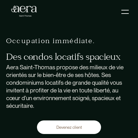
Occupation immédiate.
Des condos locatifs spacieux
Aera Saint-Thomas propose des milieux de vie
orientés sur le bien-être de ses hôtes. Ses
condominiums locatifs de grande qualité vous
invitent à profiter de la vie en toute liberté, au
cœur d'un environnement soigné, spacieux et
sécuritaire.
Devenez client