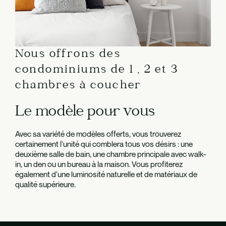
Nous offrons des
condominiums de 1 , 2 et 3
chambres à coucher
Le modèle pour vous
Avec sa variété de modèles offerts, vous trouverez
certainement l'unité qui comblera tous vos désirs : une
deuxième salle de bain, une chambre principale avec walk-
in, un den ou un bureau à la maison. Vous profiterez
également d'une luminosité naturelle et de matériaux de
qualité supérieure.