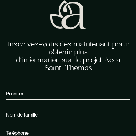
Inscrivez-vous dès maintenant pour
obtenir plus
d'information sur le projet Aera
Saint-Thomas