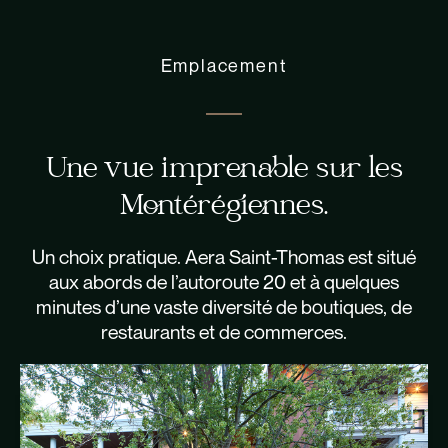
Emplacement
Une vue imprenable sur les
Montérégiennes.
Un choix pratique. Aera Saint-Thomas est situé
aux abords de l’autoroute 20 et à quelques
minutes d’une vaste diversité de boutiques, de
restaurants et de commerces.