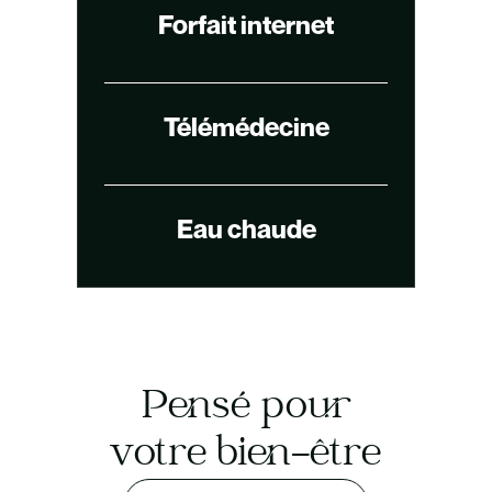
Forfait internet
Télémédecine
Eau chaude
Pensé pour
votre bien-être