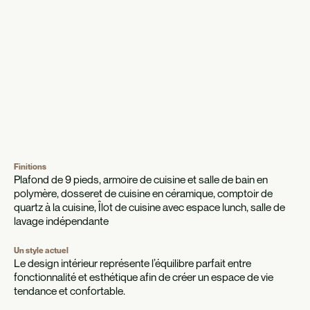
Finitions
Plafond de 9 pieds, armoire de cuisine et salle de bain en
polymère, dosseret de cuisine en céramique, comptoir de
quartz à la cuisine, Îlot de cuisine avec espace lunch, salle de
lavage indépendante
Un style actuel
Le design intérieur représente l’équilibre parfait entre
fonctionnalité et esthétique afin de créer un espace de vie
tendance et confortable.