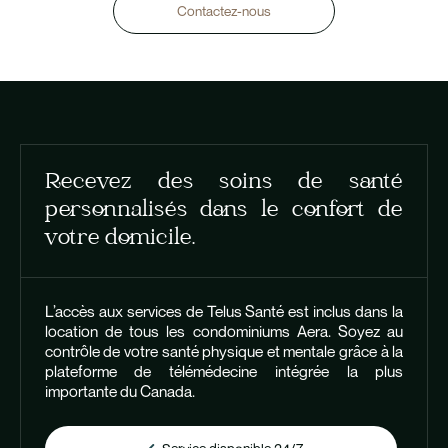
Contactez-nous
Recevez des soins de santé
personnalisés dans le confort de
votre domicile.
L’accès aux services de Telus Santé est inclus dans la
location de tous les condominiums Aera. Soyez au
contrôle de votre santé physique et mentale grâce à la
plateforme de télémédecine intégrée la plus
importante du Canada.