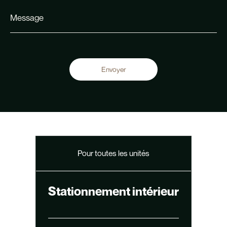
Pour toutes les unités
Stationnement intérieur